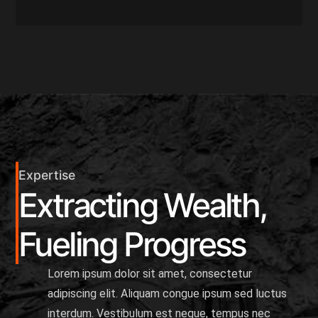
Expertise
Extracting Wealth,
Fueling Progress
Lorem ipsum dolor sit amet, consectetur
adipiscing elit. Aliquam congue ipsum sed luctus
interdum. Vestibulum est neque, tempus nec