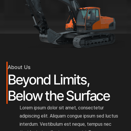
About Us
Beyond Limits,
Below the Surface
Lorem ipsum dolor sit amet, consectetur
adipiscing elit. Aliquam congue ipsum sed luctus
interdum. Vestibulum est neque, tempus nec