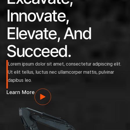
Innovate,
Elevate, And
Succeed.
Lorem ipsum dolor sit amet, consectetur adipiscing elit.
Ut elit tellus, luctus nec ullamcorper mattis, pulvinar
dapibus leo.
Learn More