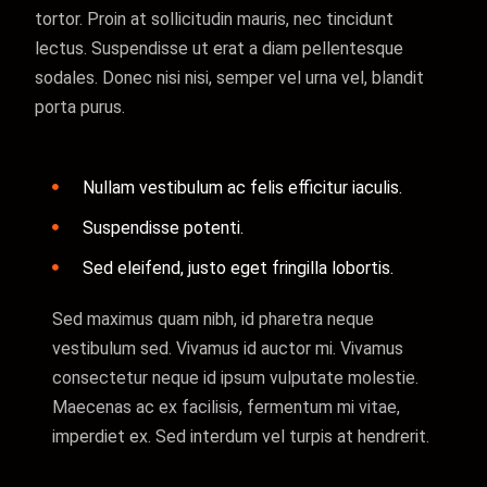
tortor. Proin at sollicitudin mauris, nec tincidunt
lectus. Suspendisse ut erat a diam pellentesque
sodales. Donec nisi nisi, semper vel urna vel, blandit
porta purus.
Nullam vestibulum ac felis efficitur iaculis.
Suspendisse potenti.
Sed eleifend, justo eget fringilla lobortis.
Sed maximus quam nibh, id pharetra neque
vestibulum sed. Vivamus id auctor mi. Vivamus
consectetur neque id ipsum vulputate molestie.
Maecenas ac ex facilisis, fermentum mi vitae,
imperdiet ex. Sed interdum vel turpis at hendrerit.