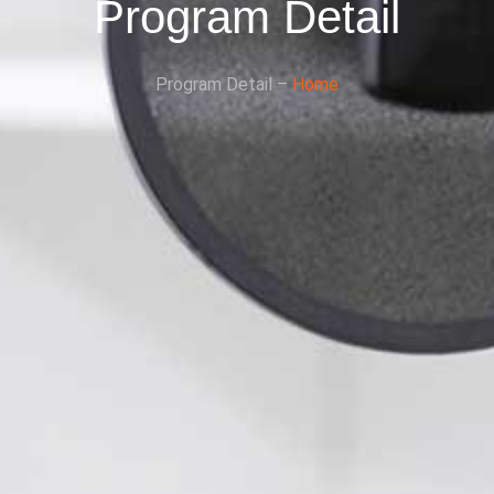
Program Detail
Program Detail –
Home