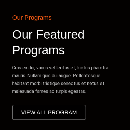
Our Programs
Our Featured
Programs
Cras ex dui, varius vel lectus et, luctus pharetra
mauris. Nullam quis dui augue. Pellentesque
habitant morbi tristique senectus et netus et
malesuada fames ac turpis egestas.
VIEW ALL PROGRAM