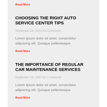
Read More
CHOOSING THE RIGHT AUTO
SERVICE CENTER TIPS
September 28, 2023
No Comments
Lorem ipsum dolor sit amet, consectetur
adipiscing elit. Quisque pellentesque
Read More
THE IMPORTANCE OF REGULAR
CAR MAINTENANCE SERVICES
September 28, 2023
No Comments
Lorem ipsum dolor sit amet, consectetur
adipiscing elit. Quisque pellentesque
Read More