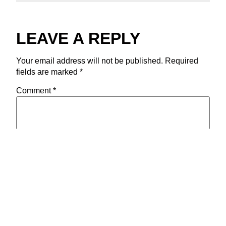
LEAVE A REPLY
Your email address will not be published.
Required
fields are marked
*
Comment
*
Name
*