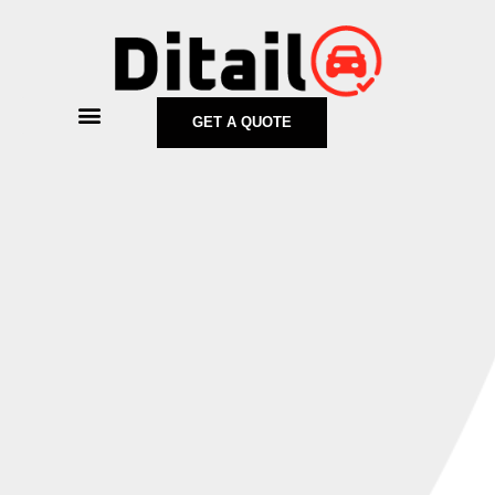
GET A QUOTE