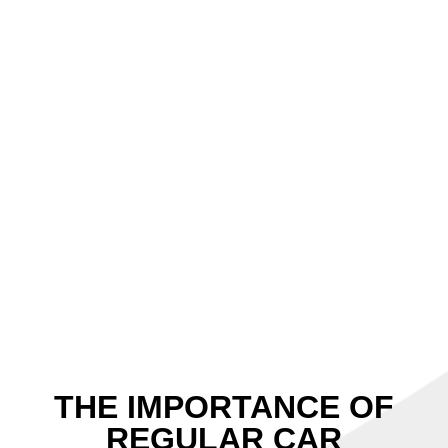
THE IMPORTANCE OF
REGULAR CAR