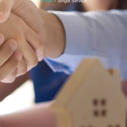
Home
– Single Service