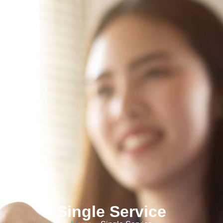
Single Service