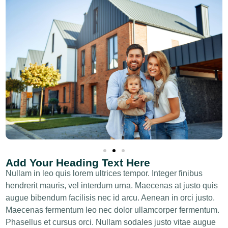
Add Your Heading Text Here
Nullam in leo quis lorem ultrices tempor. Integer finibus
hendrerit mauris, vel interdum urna. Maecenas at justo quis
augue bibendum facilisis nec id arcu. Aenean in orci justo.
Maecenas fermentum leo nec dolor ullamcorper fermentum.
Phasellus et cursus orci. Nullam sodales justo vitae augue